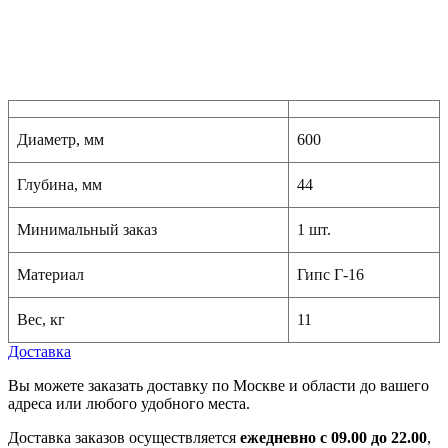
Диаметр, мм
600
Глубина, мм
44
Минимальный заказ
1 шт.
Материал
Гипс Г-16
Вес, кг
11
Доставка
Вы можете заказать доставку по Москве и области до вашего
адреса или любого удобного места.
Доставка заказов осуществляется
ежедневно с 09.00 до 22.00
,