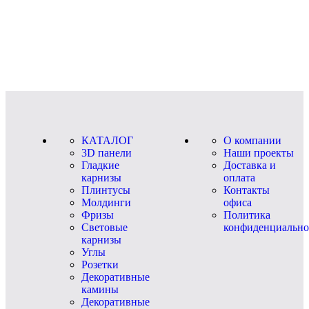
КАТАЛОГ
О компании
3D панели
Наши проекты
Гладкие
Доставка и
карнизы
оплата
Плинтусы
Контакты
Молдинги
офиса
Фризы
Политика
Световые
конфиденциально
карнизы
Углы
Розетки
Декоративные
камины
Декоративные