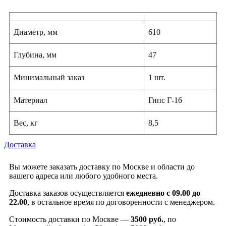
Диаметр, мм
610
Глубина, мм
47
Минимальный заказ
1 шт.
Материал
Гипс Г-16
Вес, кг
8,5
Доставка
Вы можете заказать доставку по Москве и области до
вашего адреса или любого удобного места.
Доставка заказов осуществляется
ежедневно с 09.00 до
22.00
, в остальное время по договоренности с менеджером.
Стоимость доставки по Москве —
3500 руб.
, по