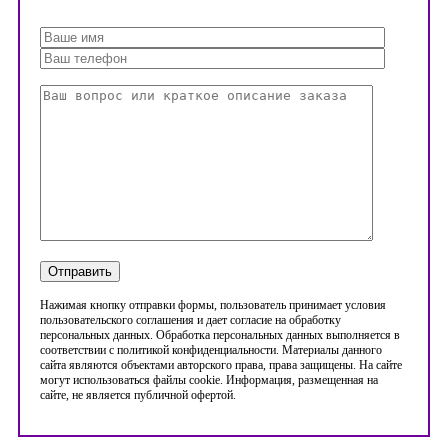
Нажимая кнопку отправки формы, пользователь принимает условия
пользовательского соглашения и дает согласие на обработку
персональных данных. Обработка персональных данных выполняется в
соответствии с политикой конфиденциальности. Материалы данного
сайта являются объектами авторского права, права защищены. На сайте
могут использоваться файлы cookie. Информация, размещенная на
сайте, не является публичной офертой.