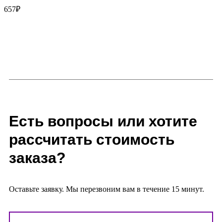
657
₽
Есть вопросы или хотите
рассчитать стоимость
заказа?
Оставьте заявку. Мы перезвоним вам в течение 15 минут.