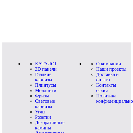
КАТАЛОГ
О компании
3D панели
Наши проекты
Гладкие
Доставка и
карнизы
оплата
Плинтусы
Контакты
Молдинги
офиса
Фризы
Политика
Световые
конфиденциально
карнизы
Углы
Розетки
Декоративные
камины