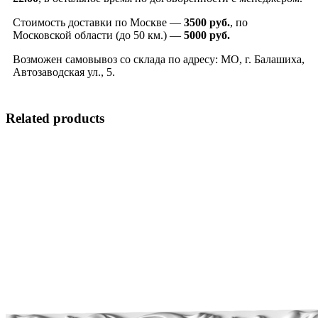
Стоимость доставки по Москве —
3500 руб.
, по
Московской области (до 50 км.) —
5000
руб.
Возможен самовывоз со склада по адресу: МО, г. Балашиха,
Автозаводская ул., 5.
Related products