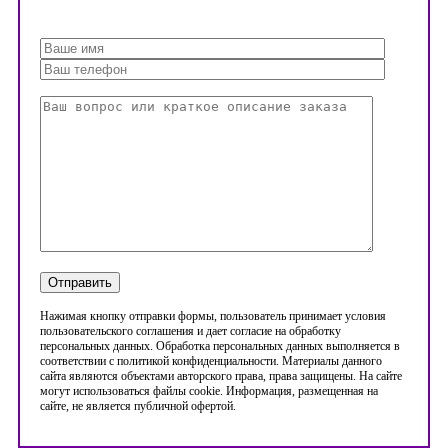
Нажимая кнопку отправки формы, пользователь принимает условия
пользовательского соглашения и дает согласие на обработку
персональных данных. Обработка персональных данных выполняется в
соответствии с политикой конфиденциальности. Материалы данного
сайта являются объектами авторского права, права защищены. На сайте
могут использоваться файлы cookie. Информация, размещенная на
сайте, не является публичной офертой.