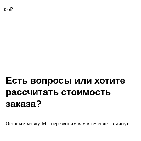
355
₽
Есть вопросы или хотите
рассчитать стоимость
заказа?
Оставьте заявку. Мы перезвоним вам в течение 15 минут.