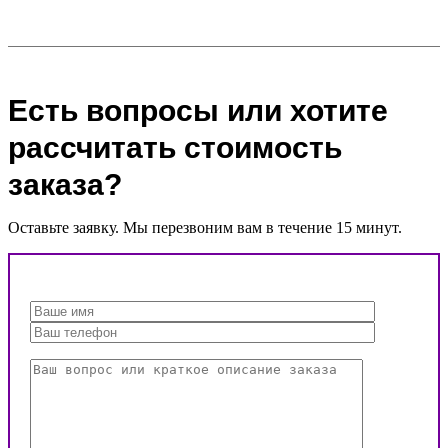
Есть вопросы или хотите
рассчитать стоимость
заказа?
Оставьте заявку. Мы перезвоним вам в течение 15 минут.