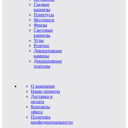
Гладкие
карнизы
Плинтусы
Молдинги
Фризы
Световые
карнизы
Углы
Розетки
Декоративные
камины
Декоративные
порталы
О компании
Наши проекты
Доставка и
оплата
Контакты
офиса
Политика
конфиденциальности