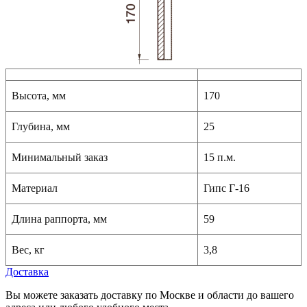
Высота, мм
170
Глубина, мм
25
Минимальный заказ
15 п.м.
Материал
Гипс Г-16
Длина раппорта, мм
59
Вес, кг
3,8
Доставка
Вы можете заказать доставку по Москве и области до вашего