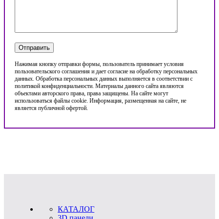
Нажимая кнопку отправки формы, пользователь принимает условия
пользовательского соглашения и дает согласие на обработку персональных
данных. Обработка персональных данных выполняется в соответствии с
политикой конфиденциальности. Материалы данного сайта являются
объектами авторского права, права защищены. На сайте могут
использоваться файлы cookie. Информация, размещенная на сайте, не
является публичной офертой.
КАТАЛОГ
3D панели