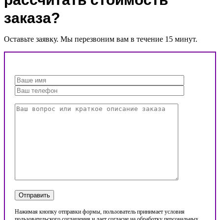
заказа?
Оставьте заявку. Мы перезвоним вам в течение 15 минут.
Нажимая кнопку отправки формы, пользователь принимает условия
пользовательского соглашения и дает согласие на обработку персональных