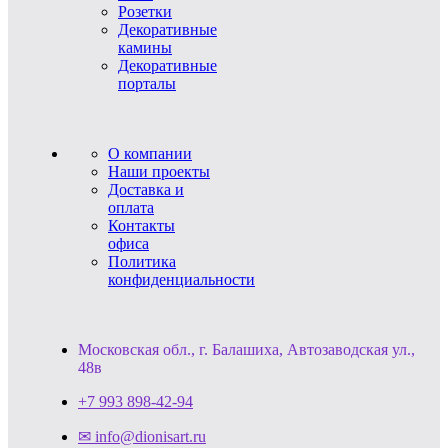
Розетки
Декоративные
камины
Декоративные
порталы
О компании
Наши проекты
Доставка и
оплата
Контакты
офиса
Политика
конфиденциальности
Московская обл., г. Балашиха, Автозаводская ул.,
48в
+7 993 898-42-94
✉ info@dionisart.ru