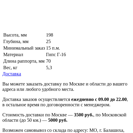
Высота, мм
198
Глубина, мм
25
Минимальный заказ
15 п.м.
Материал
Гипс Г-16
Длина раппорта, мм
70
Вес, кг
5,3
Доставка
Вы можете заказать доставку по Москве и области до вашего
адреса или любого удобного места.
Доставка заказов осуществляется
ежедневно с 09.00 до 22.00
,
в остальное время по договоренности с менеджером.
Стоимость доставки по Москве —
3500 руб.
, по Московской
области (до 50 км.) —
5000
руб.
Возможен самовывоз со склада по адресу: МО, г. Балашиха,