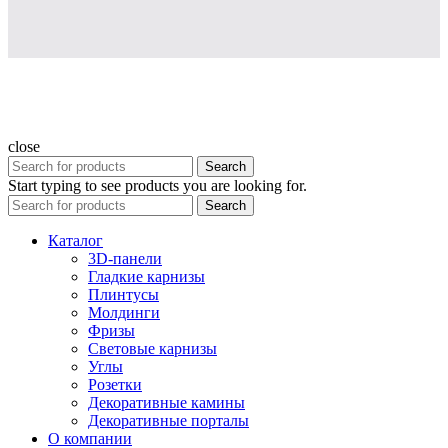
close
Search
Start typing to see products you are looking for.
Search
Каталог
3D-панели
Гладкие карнизы
Плинтусы
Молдинги
Фризы
Световые карнизы
Углы
Розетки
Декоративные камины
Декоративные порталы
О компании