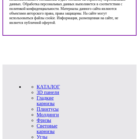
данных. Обработка персональных данных выполняется в соответствии с
политикой конфиденциальности. Материалы данного сайта являются
объектами авторского права, права защищены. На сайте могут
использоваться файлы cookie. Информация, размещенная на сайте, не
является публичной офертой.
КАТАЛОГ
3D панели
Гладкие
карнизы
Плинтусы
Молдинги
Фризы
Световые
карнизы
Углы