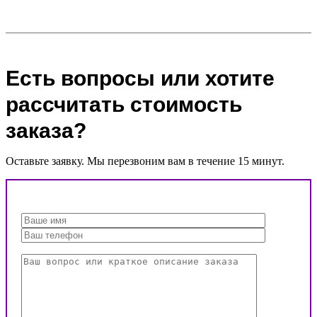
Есть вопросы или хотите
рассчитать стоимость
заказа?
Оставьте заявку. Мы перезвоним вам в течение 15 минут.