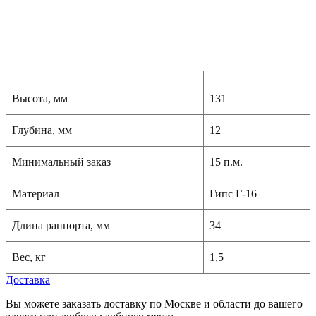
Высота, мм
131
Глубина, мм
12
Минимальный заказ
15 п.м.
Материал
Гипс Г-16
Длина раппорта, мм
34
Вес, кг
1,5
Доставка
Вы можете заказать доставку по Москве и области до вашего