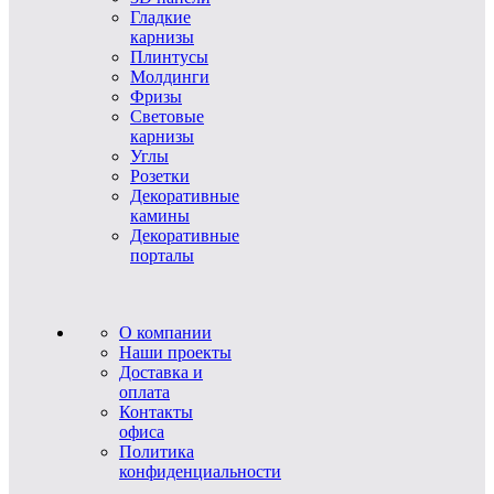
Гладкие
карнизы
Плинтусы
Молдинги
Фризы
Световые
карнизы
Углы
Розетки
Декоративные
камины
Декоративные
порталы
О компании
Наши проекты
Доставка и
оплата
Контакты
офиса
Политика
конфиденциальности