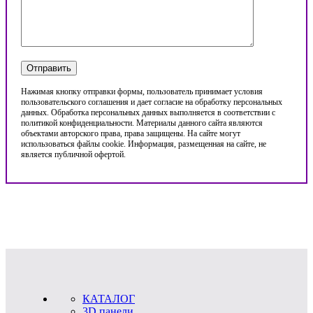
Нажимая кнопку отправки формы, пользователь принимает условия
пользовательского соглашения и дает согласие на обработку персональных
данных. Обработка персональных данных выполняется в соответствии с
политикой конфиденциальности. Материалы данного сайта являются
объектами авторского права, права защищены. На сайте могут
использоваться файлы cookie. Информация, размещенная на сайте, не
является публичной офертой.
КАТАЛОГ
3D панели