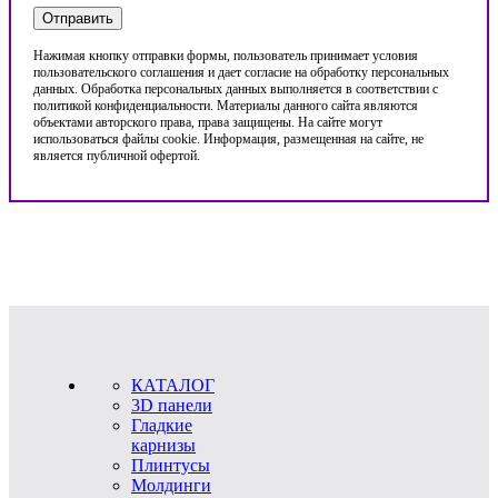
Нажимая кнопку отправки формы, пользователь принимает условия
пользовательского соглашения и дает согласие на обработку персональных
данных. Обработка персональных данных выполняется в соответствии с
политикой конфиденциальности. Материалы данного сайта являются
объектами авторского права, права защищены. На сайте могут
использоваться файлы cookie. Информация, размещенная на сайте, не
является публичной офертой.
КАТАЛОГ
3D панели
Гладкие
карнизы
Плинтусы
Молдинги