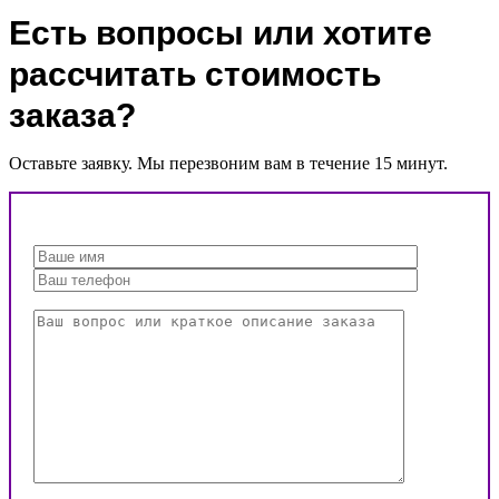
Есть вопросы или хотите
рассчитать стоимость
заказа?
Оставьте заявку. Мы перезвоним вам в течение 15 минут.