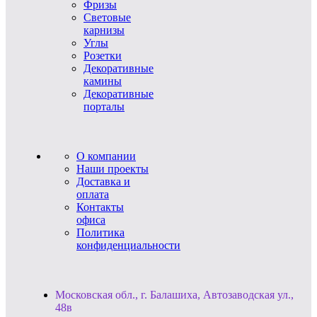
Фризы
Световые
карнизы
Углы
Розетки
Декоративные
камины
Декоративные
порталы
О компании
Наши проекты
Доставка и
оплата
Контакты
офиса
Политика
конфиденциальности
Московская обл., г. Балашиха, Автозаводская ул.,
48в