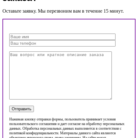
Оставьте заявку. Мы перезвоним вам в течение 15 минут.
Нажимая кнопку отправки формы, пользователь принимает условия
пользовательского соглашения и дает согласие на обработку персональных
данных. Обработка персональных данных выполняется в соответствии с
политикой конфиденциальности. Материалы данного сайта являются
объектами авторского права, права защищены. На сайте могут