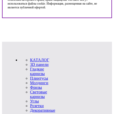
использоваться файлы cookie. Информация, размещенная на сайте, не
является публичной офертой.
КАТАЛОГ
3D панели
Гладкие
карнизы
Плинтусы
Молдинги
Фризы
Световые
карнизы
Углы
Розетки
Декоративные