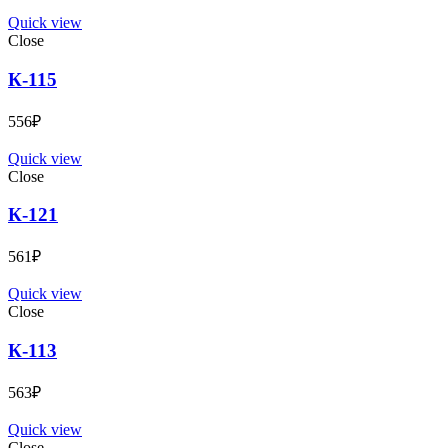
Quick view
Close
К-115
556
₽
Quick view
Close
К-121
561
₽
Quick view
Close
К-113
563
₽
Quick view
Close