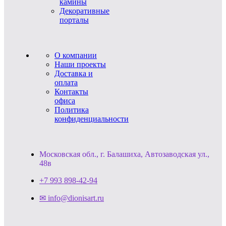
камины
Декоративные
порталы
О компании
Наши проекты
Доставка и
оплата
Контакты
офиса
Политика
конфиденциальности
Московская обл., г. Балашиха, Автозаводская ул.,
48в
+7 993 898-42-94
✉ info@dionisart.ru