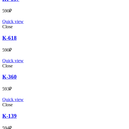
590
₽
Quick view
Close
К-618
590
₽
Quick view
Close
К-360
593
₽
Quick view
Close
К-139
594
₽