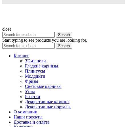
close
Search
Start typing to see products you are looking for.
Search
Каталог
3D-панели
Гладкие карнизы
Плинтусы
Молдинги
Фризы
Световые карнизы
Углы
Розетки
Декоративные камины
Декоративные порталы
О компании
Наши проекты
Доставка и оплата