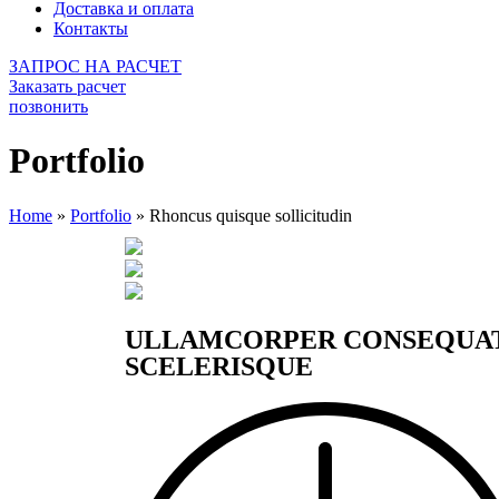
Доставка и оплата
Контакты
ЗАПРОС НА РАСЧЕТ
Заказать расчет
позвонить
Portfolio
Home
»
Portfolio
»
Rhoncus quisque sollicitudin
ULLAMCORPER CONSEQUAT
SCELERISQUE