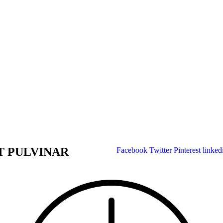
 PULVINAR
Facebook
Twitter
Pinterest
linked