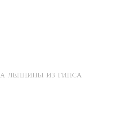
А ЛЕПНИНЫ ИЗ ГИПСА