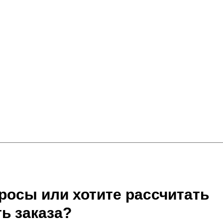
росы или хотите рассчитать
ь заказа?