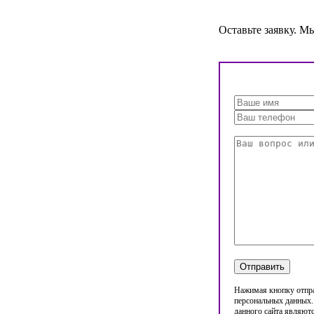
Оставьте заявку. М
Нажимая кнопку отпра
персональных данных.
данного сайта являют