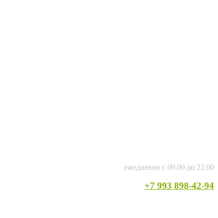
ежедневно с 09.00 до 22.00
+7 993 898-42-94