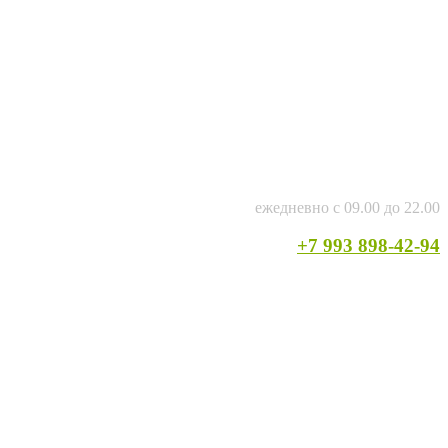
ежедневно с 09.00 до 22.00
+7 993 898-42-94