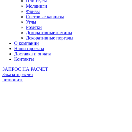
Плинтусы
Молдинги
Фризы
Световые карнизы
Углы
Розетки
Декоративные камины
Декоративные порталы
О компании
Наши проекты
Доставка и оплата
Контакты
ЗАПРОС НА РАСЧЕТ
Заказать расчет
позвонить