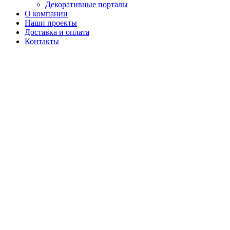
Декоративные порталы
О компании
Наши проекты
Доставка и оплата
Контакты